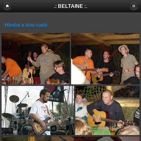
.: BELTAINE :.
Hledat v této sadě